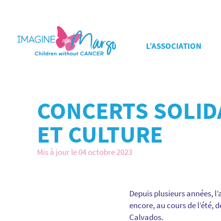
L’ASSOCIATION
CONCERTS SOLIDA
ET CULTURE
Mis à jour le 04 octobre 2023
Depuis plusieurs années, l’
encore, au cours de l’été, 
Calvados.