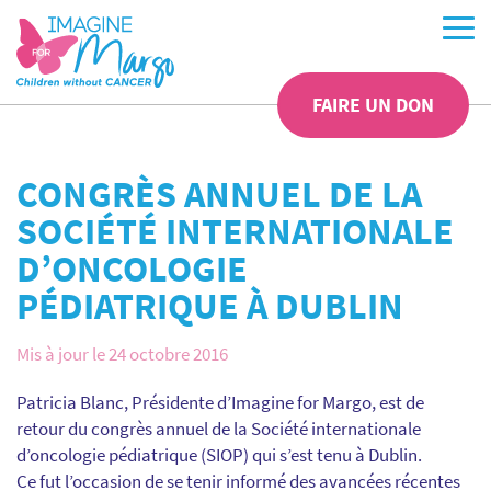
FAIRE UN DON
CONGRÈS ANNUEL DE LA
SOCIÉTÉ INTERNATIONALE
D’ONCOLOGIE
PÉDIATRIQUE À DUBLIN
Mis à jour le 24 octobre 2016
Patricia Blanc, Présidente d’Imagine for Margo, est de
retour du congrès annuel de la Société internationale
d’oncologie pédiatrique (SIOP) qui s’est tenu à Dublin.
Ce fut l’occasion de se tenir informé des avancées récentes