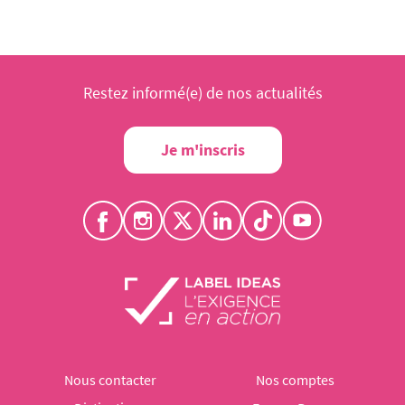
Restez informé(e) de nos actualités
Je m'inscris
Nous contacter
Nos comptes