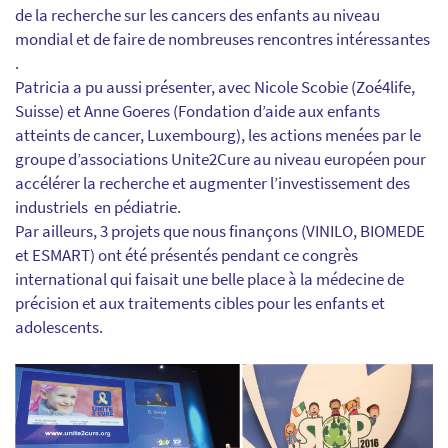
de la recherche sur les cancers des enfants au niveau
mondial et de faire de nombreuses rencontres intéressantes
.
Patricia a pu aussi présenter, avec Nicole Scobie (Zoé4life,
Suisse) et Anne Goeres (Fondation d’aide aux enfants
atteints de cancer, Luxembourg), les actions menées par le
groupe d’associations Unite2Cure au niveau européen pour
accélérer la recherche et augmenter l’investissement des
industriels en pédiatrie.
Par ailleurs, 3 projets que nous finançons (VINILO, BIOMEDE
et ESMART) ont été présentés pendant ce congrès
international qui faisait une belle place à la médecine de
précision et aux traitements cibles pour les enfants et
adolescents.