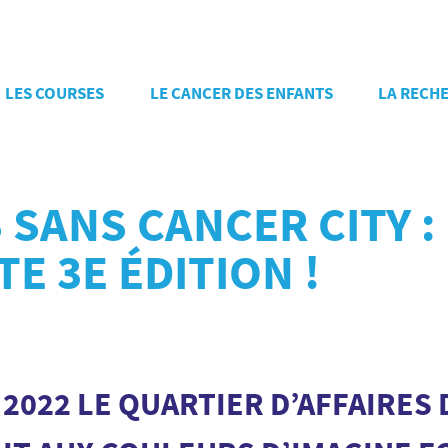
LES COURSES
LE CANCER DES ENFANTS
LA RECH
SANS CANCER CITY :
E 3E ÉDITION !
 2022 LE QUARTIER D’AFFAIRES 