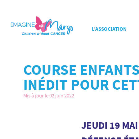
L’ASSOCIATION
COURSE ENFANTS 
INÉDIT POUR CETT
Mis à jour le 02 juin 2022
JEUDI 19 MAI