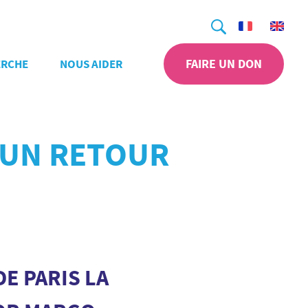
Recherche
FAIRE UN DON
ERCHE
NOUS AIDER
 UN RETOUR
DE PARIS LA