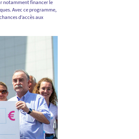
r notamment financer le
niques. Avec ce programme,
 chances d’accès aux