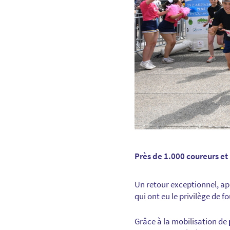
Près de 1.000 coureurs et
Un retour exceptionnel, ap
qui ont eu le privilège de f
Grâce à la mobilisation de