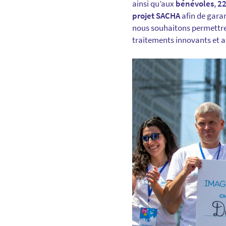
ainsi qu’aux
bénévoles
,
22
projet SACHA
afin de gara
nous souhaitons permettre 
traitements innovants et a