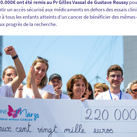
0.000€ ont été remis au Pr Gilles Vassal de Gustave Roussy
pou
ntir un accès sécurisé aux médicaments en dehors des essais cli
à tous les enfants atteints d’un cancer de bénéficier des mêmes
ux progrès de la recherche.