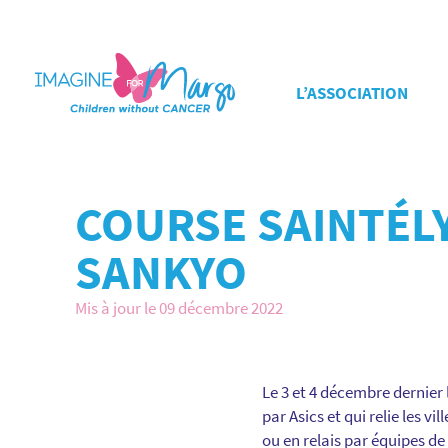
L’ASSOCIATION
COURSE SAINTÉLY
SANKYO
Mis à jour le 09 décembre 2022
Le 3 et 4 décembre dernier 
par Asics et qui relie les v
ou en relais par équipes de