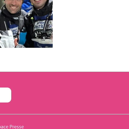
pace Presse