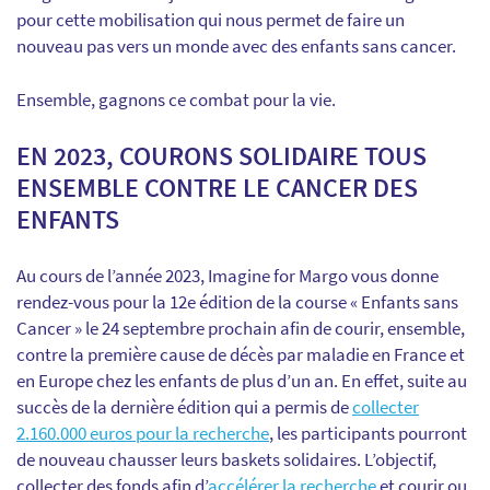
pour cette mobilisation qui nous permet de faire un
nouveau pas vers un monde avec des enfants sans cancer.
Ensemble, gagnons ce combat pour la vie.
EN 2023, COURONS SOLIDAIRE TOUS
ENSEMBLE CONTRE LE CANCER DES
ENFANTS
Au cours de l’année 2023, Imagine for Margo vous donne
rendez-vous pour la 12e édition de la course « Enfants sans
Cancer » le 24 septembre prochain afin de courir, ensemble,
contre la première cause de décès par maladie en France et
en Europe chez les enfants de plus d’un an. En effet, suite au
succès de la dernière édition qui a permis de
collecter
2.160.000 euros pour la recherche
, les participants pourront
de nouveau chausser leurs baskets solidaires. L’objectif,
collecter des fonds afin d’
accélérer la recherche
et courir ou