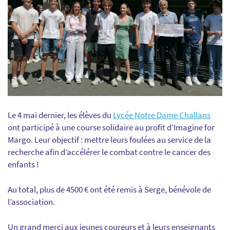
Le 4 mai dernier, les élèves du
Lycée Notre Dame Challans
ont participé à une course solidaire au profit d’Imagine for
Margo. Leur objectif : mettre leurs foulées au service de la
recherche afin d’accélérer le combat contre le cancer des
enfants !
Au total, plus de 4500 € ont été remis à Serge, bénévole de
l’association.
Un grand merci aux jeunes coureurs et à leurs enseignants