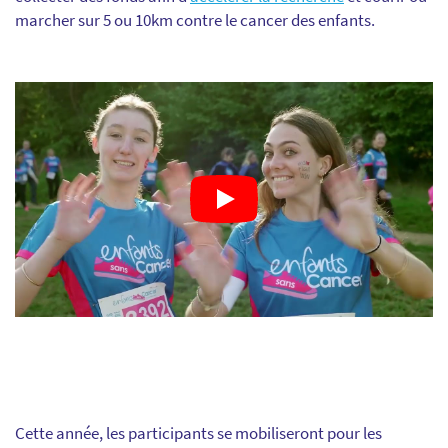
marcher sur 5 ou 10km contre le cancer des enfants.
Cette année, les participants se mobiliseront pour les