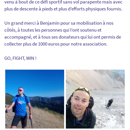
venu à bout de ce défi sportif sans vol parapente mais avec
plus de descente à pieds et plus d’efforts physiques fournis.
Un grand merci à Benjamin pour sa mobilisation à nos
côtés, à toutes les personnes qui l’ont soutenu et
accompagné, et à tous ses donateurs qui lui ont permis de
collecter plus de 1000 euros pour notre association.
GO, FIGHT, WIN !