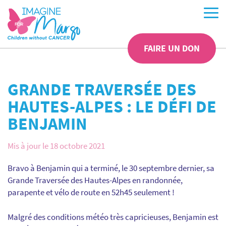
FAIRE UN DON
GRANDE TRAVERSÉE DES
HAUTES-ALPES : LE DÉFI DE
BENJAMIN
Mis à jour le 18 octobre 2021
Bravo à Benjamin qui a terminé, le 30 septembre dernier, sa
Grande Traversée des Hautes-Alpes en randonnée,
parapente et vélo de route en 52h45 seulement !
Malgré des conditions météo très capricieuses, Benjamin est