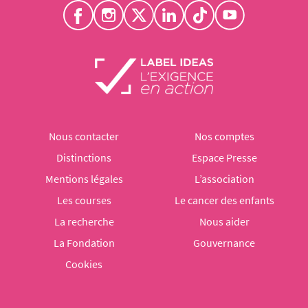
Nous contacter
Nos comptes
Distinctions
Espace Presse
Mentions légales
L’association
Les courses
Le cancer des enfants
La recherche
Nous aider
La Fondation
Gouvernance
Cookies