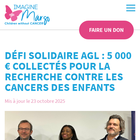
FAIRE UN DON
DÉFI SOLIDAIRE AGL : 5 000
€ COLLECTÉS POUR LA
RECHERCHE CONTRE LES
CANCERS DES ENFANTS
Mis à jour le 23 octobre 2025