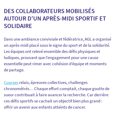
DES COLLABORATEURS MOBILISÉS
AUTOUR D’UN APRÈS-MIDI SPORTIF ET
SOLIDAIRE
Dans une ambiance conviviale et fédératrice, AGL a organisé
un après-midi placé sous le signe du sport et de la solidarité.
Les équipes ont relevé ensemble des défis physiques et
ludiques, prouvant que l’engagement pour une cause
essentielle peut rimer avec cohésion d’équipe et moments
de partage.
Courses
relais, épreuves collectives, challenges
chronométrés… Chaque effort comptait, chaque goutte de
sueur contribuait à faire avancer la recherche. Car derrière
ces défis sportifs se cachait un objectif bien plus grand :
offrir un avenir aux enfants atteints de cancer.