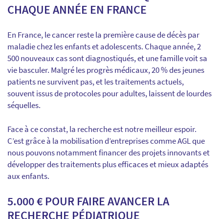
CHAQUE ANNÉE EN FRANCE
En France, le cancer reste la première cause de décès par
maladie chez les enfants et adolescents. Chaque année, 2
500 nouveaux cas sont diagnostiqués, et une famille voit sa
vie basculer. Malgré les progrès médicaux, 20 % des jeunes
patients ne survivent pas, et les traitements actuels,
souvent issus de protocoles pour adultes, laissent de lourdes
séquelles.
Face à ce constat, la recherche est notre meilleur espoir.
C’est grâce à la mobilisation d’entreprises comme AGL que
nous pouvons notamment financer des projets innovants et
développer des traitements plus efficaces et mieux adaptés
aux enfants.
5.000 € POUR FAIRE AVANCER LA
RECHERCHE PÉDIATRIQUE