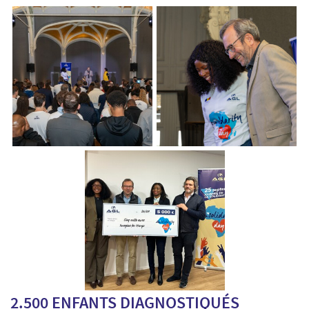
2.500 ENFANTS DIAGNOSTIQUÉS