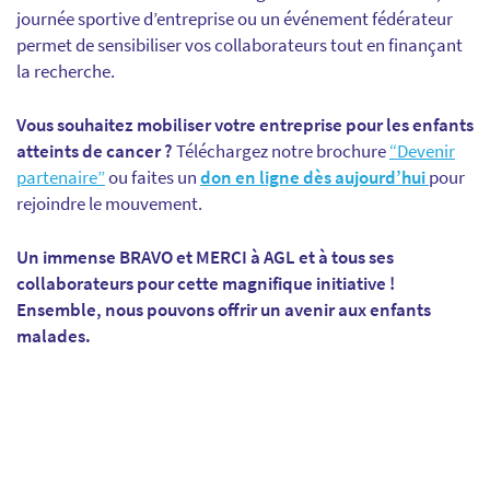
journée sportive d’entreprise ou un événement fédérateur
permet de sensibiliser vos collaborateurs tout en finançant
la recherche.
Vous souhaitez mobiliser votre entreprise pour les enfants
atteints de cancer ?
Téléchargez notre brochure
“Devenir
partenaire”
ou faites un
don en ligne dès aujourd’hui
pour
rejoindre le mouvement.
Un immense BRAVO et MERCI à AGL et à tous ses
collaborateurs pour cette magnifique initiative !
Ensemble, nous pouvons offrir un avenir aux enfants
malades.