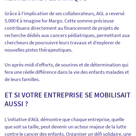
Grâce à l’implication de ses collaborateurs, AGL a reversé
5.000 € à Imagine for Margo. Cette somme précieuse
contribuera directement au financement de projets de
recherche dédiés aux cancers pédiatriques, permettant aux
chercheurs de poursuivre leurs travaux et d’explorer de
nouvelles pistes thérapeutiques.
Un après-midi d’efforts, de sourires et de détermination qui
fera une réelle différence dans la vie des enfants malades et
de leurs familles.
ET SI VOTRE ENTREPRISE SE MOBILISAIT
AUSSI ?
L’initiative d’AGL démontre que chaque entreprise, quelle
que soit sa taille, peut devenir un acteur majeur de la lutte
contre le cancer des enfants. Organiser un défi solidaire, une