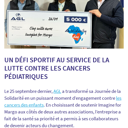
UN DÉFI SPORTIF AU SERVICE DE LA
LUTTE CONTRE LES CANCERS
PÉDIATRIQUES
Le 25 septembre dernier,
AGL
a transformé sa Journée de la
Solidarité en un puissant moment d’engagement contre
les
cancers des enfants
. En choisissant de soutenir Imagine for
Margo aux côtés de deux autres associations, l’entreprise a
fait de la santé sa priorité et a permis à ses collaborateurs
de devenir acteurs du changement.