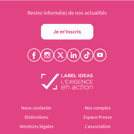
Restez informé(e) de nos actualités
Je m'inscris
Nous contacter
Nos comptes
Distinctions
Espace Presse
Mentions légales
L’association