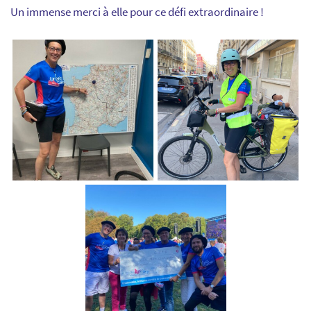
Un immense merci à elle pour ce défi extraordinaire !