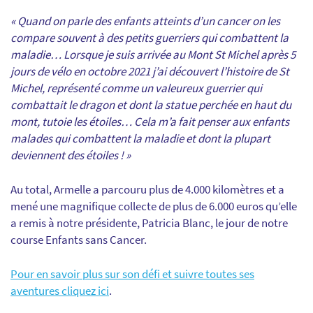
« Quand on parle des enfants atteints d’un cancer on les
compare souvent à des petits guerriers qui combattent la
maladie… Lorsque je suis arrivée au Mont St Michel après 5
jours de vélo en octobre 2021 j’ai découvert l’histoire de St
Michel, représenté comme un valeureux guerrier qui
combattait le dragon et dont la statue perchée en haut du
mont, tutoie les étoiles… Cela m’a fait penser aux enfants
malades qui combattent la maladie et dont la plupart
deviennent des étoiles ! »
Au total, Armelle a parcouru plus de 4.000 kilomètres et a
mené une magnifique collecte de plus de 6.000 euros qu’elle
a remis à notre présidente, Patricia Blanc, le jour de notre
course Enfants sans Cancer.
Pour en savoir plus sur son défi et suivre toutes ses
aventures cliquez ici
.