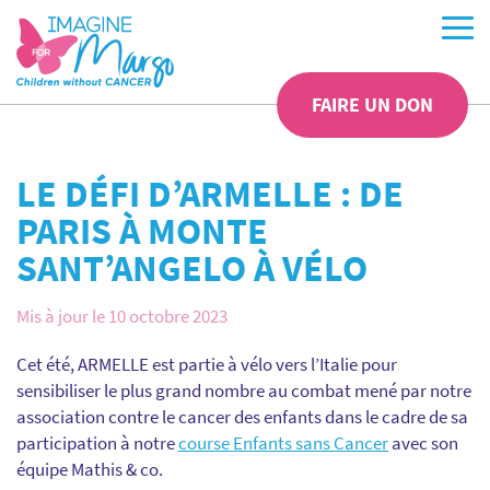
FAIRE UN DON
LE DÉFI D’ARMELLE : DE
PARIS À MONTE
SANT’ANGELO À VÉLO
Mis à jour le 10 octobre 2023
Cet été, ARMELLE est partie à vélo vers l’Italie pour
sensibiliser le plus grand nombre au combat mené par notre
association contre le cancer des enfants dans le cadre de sa
participation à notre
course Enfants sans Cancer
avec son
équipe Mathis & co.