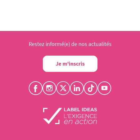
Restez informé(e) de nos actualités
Je m'inscris