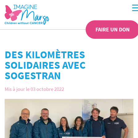
FAIRE UN DON
DES KILOMÈTRES
SOLIDAIRES AVEC
SOGESTRAN
Mis à jour le 03 octobre 2022