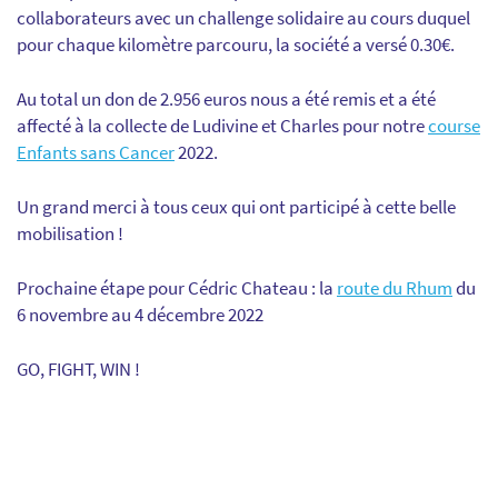
collaborateurs avec un challenge solidaire au cours duquel
pour chaque kilomètre parcouru, la société a versé 0.30€.
Au total un don de 2.956 euros nous a été remis et a été
affecté à la collecte de Ludivine et Charles pour notre
course
Enfants sans Cancer
2022.
Un grand merci à tous ceux qui ont participé à cette belle
mobilisation !
Prochaine étape pour Cédric Chateau : la
route du Rhum
du
6 novembre au 4 décembre 2022
GO, FIGHT, WIN !