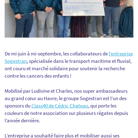
De mi-juin à mi-septembre, les collaborateurs de
l’entreprise
Sogestran
, spécialisée dans le transport maritime et fluvial,
ont couru et marché solidaire pour soutenir la recherche
contre les cancers des enfants !
Mobilisé par Ludivine et Charles, nos super ambassadeurs
au grand cœur au Havre, le groupe Sogestran est l’un des
sponsors du
Class40 de Cédric Chateau
, qui porte les
couleurs de notre association sur plusieurs régates depuis
l’année dernière.
L’entreprise a souhaité faire plus et mobiliser aussi ses