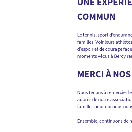
UNE EXPÉRIE
COMMUN
Le tennis, sport d’endurance
familles. Voir leurs athlèt
d’espoir et de courage face
moments vécus à Bercy res
MERCI À NOS
Nous tenons à remercier le
auprès de notre associatio
familles pour qui nous nou
Ensemble, continuons de n