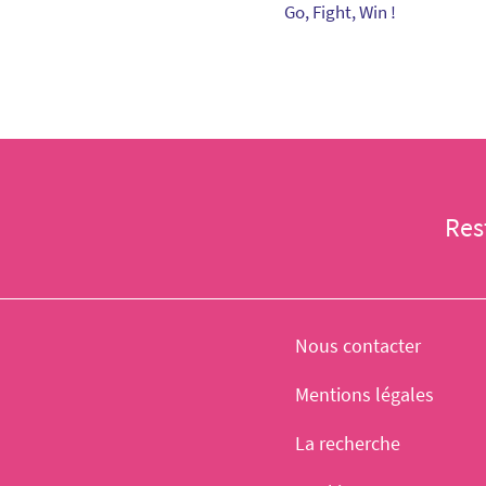
Go, Fight, Win !
Res
Nous contacter
Mentions légales
La recherche