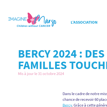
L’ASSOCIATION
BERCY 2024 : DE
FAMILLES TOUCH
Mis à jour le 31 octobre 2024
Dans le cadre de notre miss
chance de recevoir 60 plac
Bercy
. Grâce à cette génér