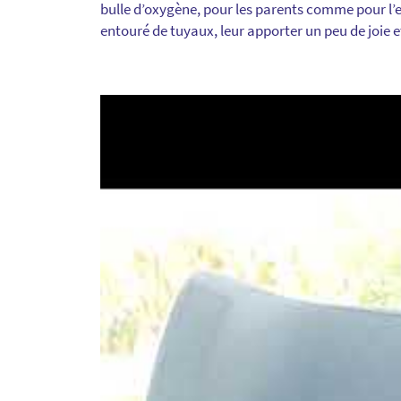
bulle d’oxygène, pour les parents comme pour l’enf
entouré de tuyaux, leur apporter un peu de joie e