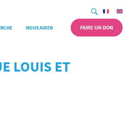
Recherche
FAIRE UN DON
ERCHE
NOUS AIDER
E LOUIS ET