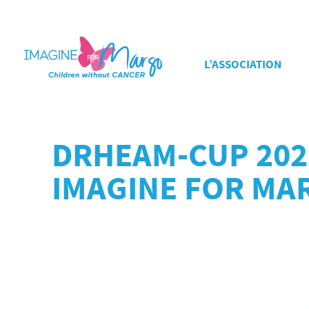
L’ASSOCIATION
DRHEAM-CUP 202
IMAGINE FOR MA