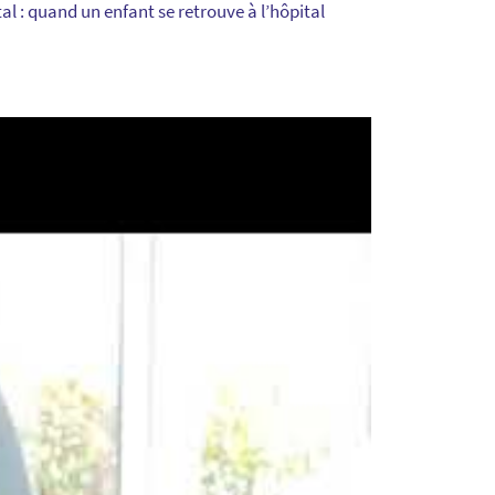
tal : quand un enfant se retrouve à l’hôpital