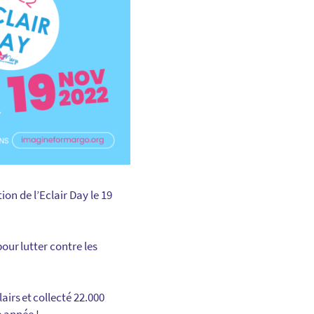
ion de l’Eclair Day le 19
our lutter contre les
airs et collecté 22.000