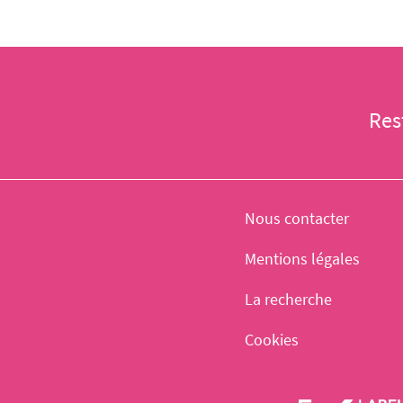
Res
Nous contacter
Mentions légales
La recherche
Cookies