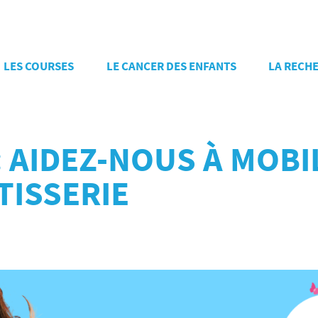
LES COURSES
LE CANCER DES ENFANTS
LA RECH
 : AIDEZ-NOUS À MOB
TISSERIE