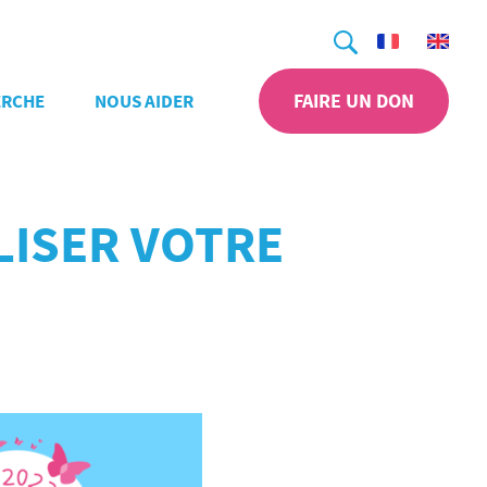
Recherche
FAIRE UN DON
ERCHE
NOUS AIDER
ILISER VOTRE