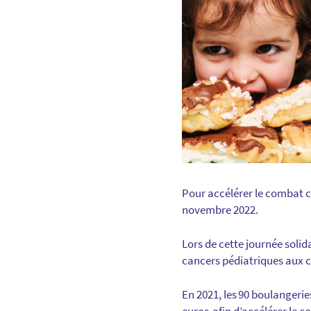
Pour accélérer le combat c
novembre 2022.
Lors de cette journée solid
cancers pédiatriques aux c
En 2021, les 90 boulangeries