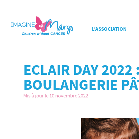
L’ASSOCIATION
ECLAIR DAY 2022
BOULANGERIE PÂ
Mis à jour le 10 novembre 2022