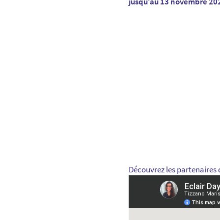
jusqu’au 13 novembre 20
Découvrez les partenaires d