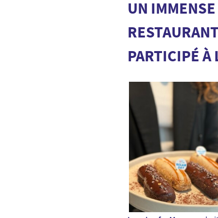
UN IMMENSE 
RESTAURANTS
PARTICIPÉ À 