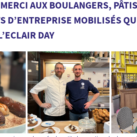
MERCI AUX BOULANGERS, PÂTIS
 D’ENTREPRISE MOBILISÉS QU
L’ECLAIR DAY