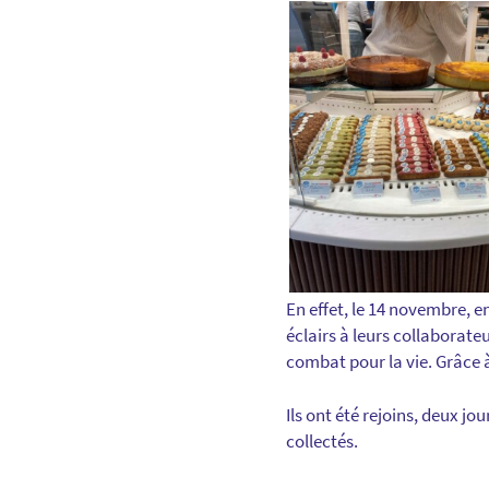
En effet, le 14 novembre, 
éclairs à leurs collaborateu
combat pour la vie. Grâce à 
Ils ont été rejoins, deux jo
collectés.