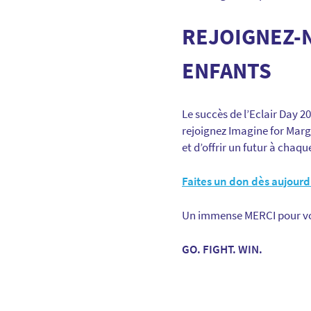
REJOIGNEZ-
ENFANTS
Le succès de l’Eclair Day 
rejoignez Imagine for Marg
et d’offrir un futur à chaqu
Faites un don dès aujourd
Un immense MERCI pour votr
GO. FIGHT. WIN.