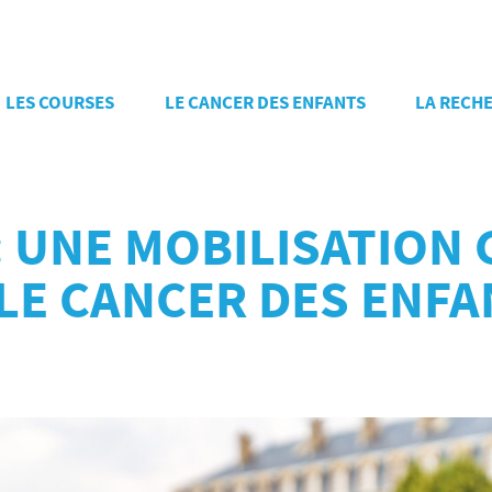
LES COURSES
LE CANCER DES ENFANTS
LA RECH
 : UNE MOBILISATIO
LE CANCER DES ENFA