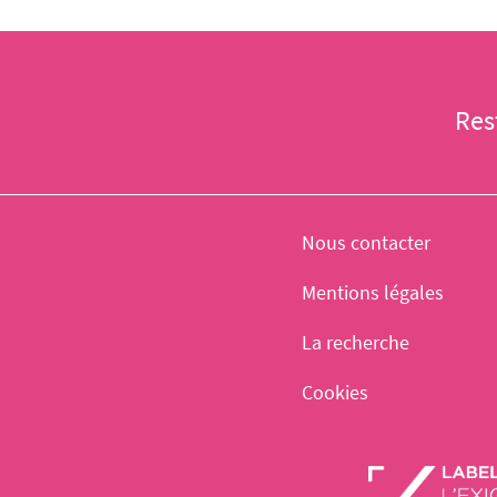
Res
Nous contacter
Mentions légales
La recherche
Cookies