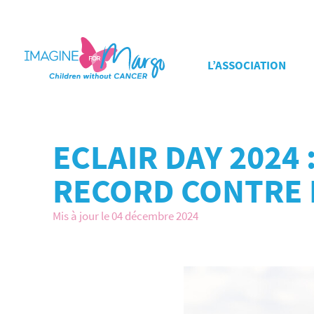
L’ASSOCIATION
ECLAIR DAY 2024
RECORD CONTRE 
Mis à jour le 04 décembre 2024