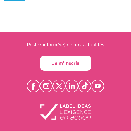
Restez informé(e) de nos actualités
Je m'inscris