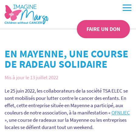
FAIRE UN DON
EN MAYENNE, UNE COURSE
DE RADEAU SOLIDAIRE
Mis à jour le 13 juillet 2022
Le 25 juin 2022, les collaborateurs de la société TSA ELEC se
sont mobilisés pour lutter contre le cancer des enfants. En
effet, cette entreprise située en Mayenne a participé, aux
couleurs de notre association, à la manifestation «
OFNIJEC
», une course de radeaux sur la Mayenne ou les entreprises
locales se défient durant tout un weekend.