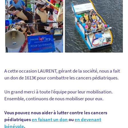
A cette occasion LAURENT, gérant de la société, nous a fait
un don de 1613€ pour combattre les cancers pédiatriques.
Un grand merci à toute l’équipe pour leur mobilisation.
Ensemble, continuons de nous mobiliser pour eux.
Vous pouvez nous aider à lutter contre les cancers
pédiatriques
en faisant un don
ou
en devenant
bénévole
.