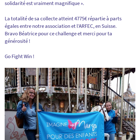
solidarité est vraiment magnifique ».
La totalité de sa collecte atteint 4775€ répartie à parts
égales entre notre association et l’ARFEC, en Suisse.
Bravo Béatrice pour ce challenge et merci pour ta
générosité !
Go Fight Win !