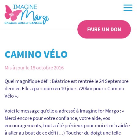
FAIRE UN DON
CAMINO VÉLO
Mis à jour le 18 octobre 2016
Quel magnifique défi : Béatrice est rentrée le 24 Septembre
dernier. Elle a parcouru en 10 jours 720km pour « Camino
Vélo ».
Voici le message qu’elle a adressé à Imagine for Margo : «
Merci encore pour votre confiance, votre aide, vos
encouragements, tout a été précieux pour moi et m’a aidée
à aller au bout de ce défi (…) Toucher du doigt une telle