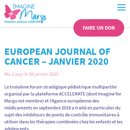
FAIRE UN DON
EUROPEAN JOURNAL OF
CANCER – JANVIER 2020
Mis à jour le 28 janvier 2020
Le troisième forum stratégique pédiatrique multipartite
organisé par la plateforme ACCELERATE (dont Imagine for
Margo est membre) et l’Agence européenne des
médicaments en septembre 2018 a traité en particulier du
sujet des inhibiteurs de points de contrôle immunitaires à
utiliser dans les thérapies combinées chez les enfants et les
adolescents.