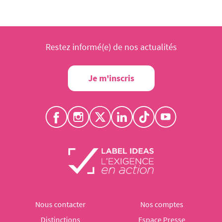
Restez informé(e) de nos actualités
Je m'inscris
Nous contacter
Nos comptes
Distinctions
Espace Presse