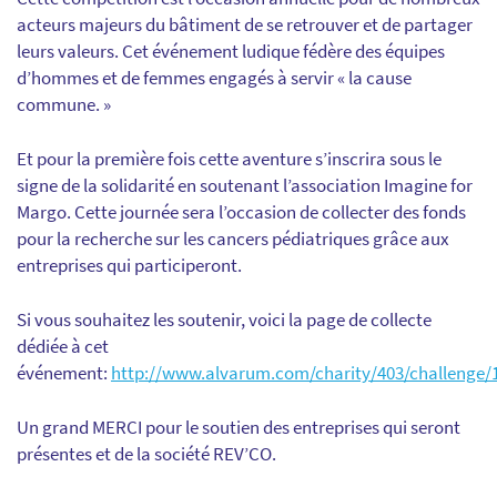
acteurs majeurs du bâtiment de se retrouver et de partager
leurs valeurs. Cet événement ludique fédère des équipes
d’hommes et de femmes engagés à servir « la cause
commune. »
Et pour la première fois cette aventure s’inscrira sous le
signe de la solidarité en soutenant l’association Imagine for
Margo. Cette journée sera l’occasion de collecter des fonds
pour la recherche sur les cancers pédiatriques grâce aux
entreprises qui participeront.
Si vous souhaitez les soutenir, voici la page de collecte
dédiée à cet
événement:
http://www.alvarum.com/charity/403/challenge/
Un grand MERCI pour le soutien des entreprises qui seront
présentes et de la société REV’CO.