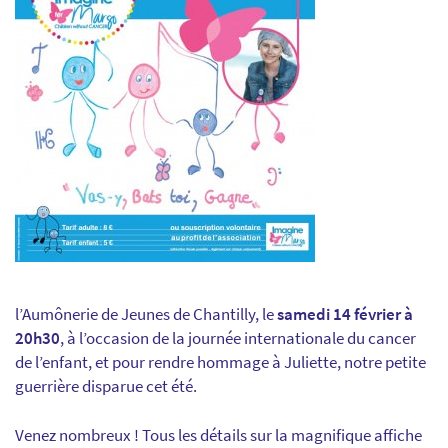
l’Aumônerie de Jeunes de Chantilly, le
samedi 14 février à
20h30
, à l’occasion de la journée internationale du cancer
de l’enfant, et pour rendre hommage à Juliette, notre petite
guerrière disparue cet été.
Venez nombreux ! Tous les détails sur la magnifique affiche