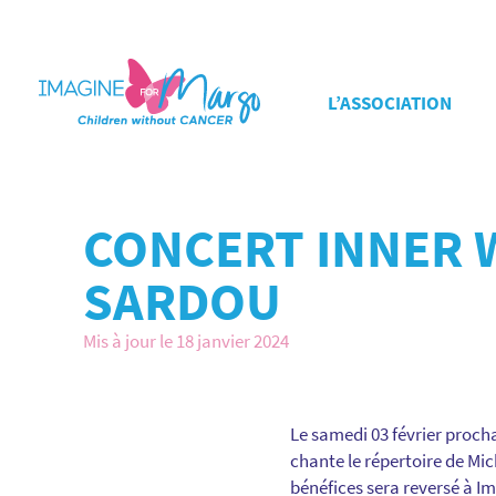
L’ASSOCIATION
CONCERT INNER 
SARDOU
Mis à jour le 18 janvier 2024
Le samedi 03 février proch
chante le répertoire de Mic
bénéfices sera reversé à I