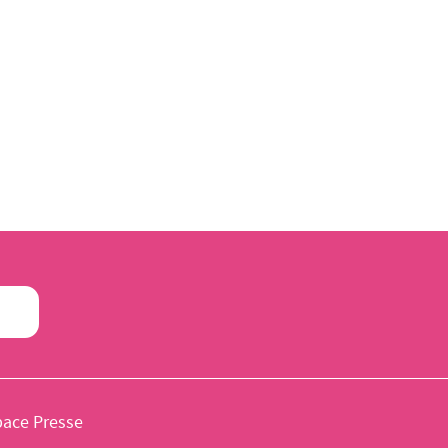
pace Presse