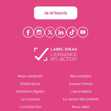
Je m'inscris
Nous contacter
Nos comptes
Distinctions
Espace Presse
Mentions légales
L’association
Les courses
Le cancer des enfants
La recherche
Nous aider