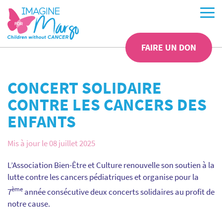
FAIRE UN DON
CONCERT SOLIDAIRE
CONTRE LES CANCERS DES
ENFANTS
Mis à jour le 08 juillet 2025
L’Association Bien-Être et Culture renouvelle son soutien à la
lutte contre les cancers pédiatriques et organise pour la
ème
7
année consécutive deux concerts solidaires au profit de
notre cause.