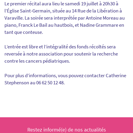
Le premier récital aura lieu le samedi 19 juillet à 20h30 à
l’Église Saint-Germain, située au 14 Rue de la Libération à
Varaville. La soirée sera interprétée par Antoine Moreau au
piano, Franck Le Bail au hautbois, et Nadine Grammare en
tant que conteuse.
L’entrée est libre et l’intégralité des fonds récoltés sera
reversée à notre association pour soutenir la recherche
contre les cancers pédiatriques.
Pour plus d’informations, vous pouvez contacter Catherine
Stephenson au 06 62 50 12 48.
Restez informé(e) de nos actualités