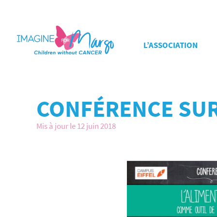
L’ASSOCIATION
CONFÉRENCE SUR 
Mis à jour le 12 juin 2018