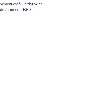
nement est à l’initiative et
le de commerce ESCE.