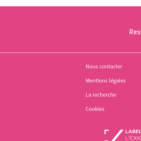
Res
Nous contacter
Mentions légales
La recherche
Cookies