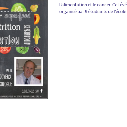
l’alimentation et le cancer. Cet évé
organisé par 9 étudiants de l’éco