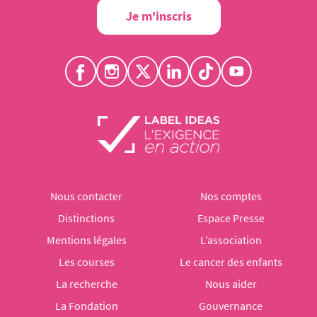
Je m'inscris
Nous contacter
Nos comptes
Distinctions
Espace Presse
Mentions légales
L’association
Les courses
Le cancer des enfants
La recherche
Nous aider
La Fondation
Gouvernance