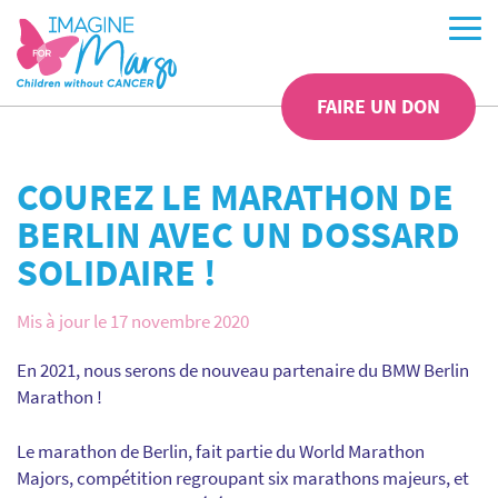
FAIRE UN DON
COUREZ LE MARATHON DE
BERLIN AVEC UN DOSSARD
SOLIDAIRE !
Mis à jour le 17 novembre 2020
En 2021, nous serons de nouveau partenaire du BMW Berlin
Marathon !
Le marathon de Berlin, fait partie du World Marathon
Majors, compétition regroupant six marathons majeurs, et