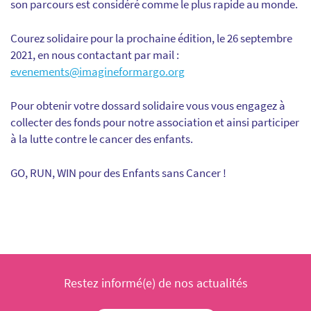
son parcours est considéré comme le plus rapide au monde.
Courez solidaire pour la prochaine édition, le 26 septembre
2021, en nous contactant par mail :
evenements@imagineformargo.org
Pour obtenir votre dossard solidaire vous vous engagez à
collecter des fonds pour notre association et ainsi participer
à la lutte contre le cancer des enfants.
GO, RUN, WIN pour des Enfants sans Cancer !
Restez informé(e) de nos actualités