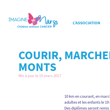
L’ASSOCIATION
COURIR, MARCHE
MONTS
Mis à jour le 15 mars 2017
10 km en courant, en marcha
adultes et les enfants le 1
Des diplômes seront remis 