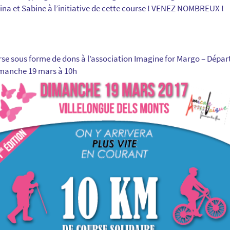
ina et Sabine à l’initiative de cette course ! VENEZ NOMBREUX !
urse sous forme de dons à l’association Imagine for Margo – Départ
imanche 19 mars à 10h