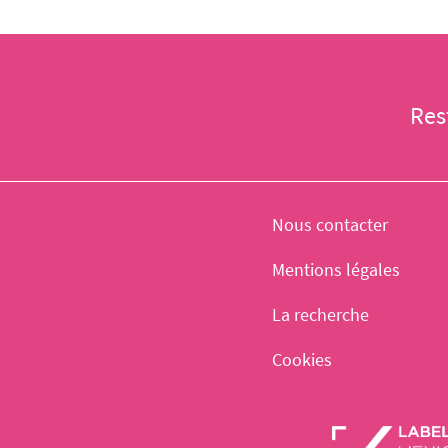
Res
Nous contacter
Mentions légales
La recherche
Cookies