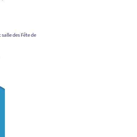
 salle des Fête de