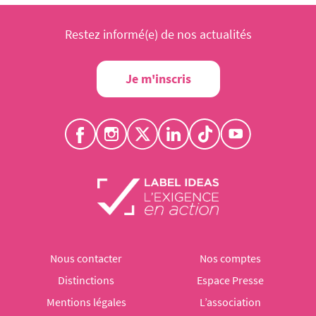
Restez informé(e) de nos actualités
Je m'inscris
Nous contacter
Nos comptes
Distinctions
Espace Presse
Mentions légales
L’association