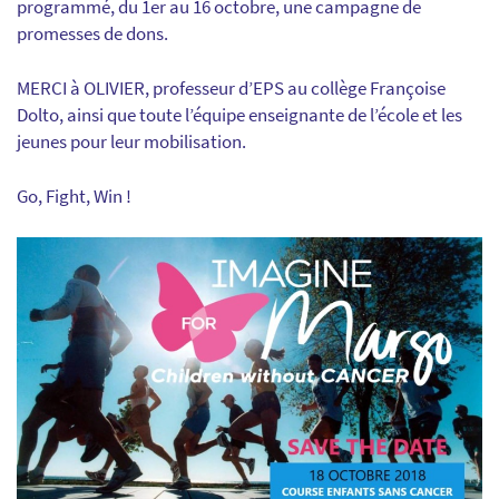
programmé, du 1er au 16 octobre, une campagne de
promesses de dons.
MERCI à OLIVIER, professeur d’EPS au collège Françoise
Dolto, ainsi que toute l’équipe enseignante de l’école et les
jeunes pour leur mobilisation.
Go, Fight, Win !