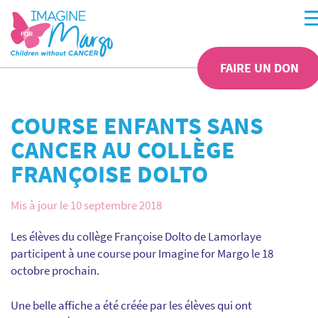
FAIRE UN DON
COURSE ENFANTS SANS
CANCER AU COLLÈGE
FRANÇOISE DOLTO
Mis à jour le 10 septembre 2018
Les élèves du collège Françoise Dolto de Lamorlaye
participent à une course pour Imagine for Margo le 18
octobre prochain.
Une belle affiche a été créée par les élèves qui ont