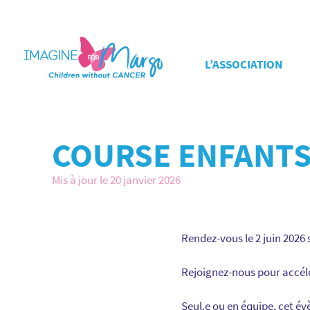
L’ASSOCIATION
COURSE ENFANTS
Mis à jour le 20 janvier 2026
Rendez-vous le 2 juin 2026 
Rejoignez-nous pour accélé
Seul.e ou en équipe, cet é