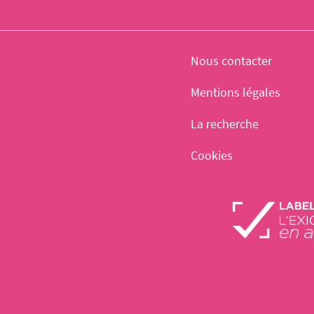
Nous contacter
Mentions légales
La recherche
Cookies