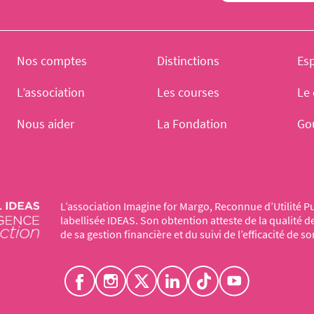
Nos comptes
Distinctions
Es
L’association
Les courses
Le 
Nous aider
La Fondation
Go
L’association Imagine for Margo, Reconnue d’Utilité Pu
labellisée IDEAS. Son obtention atteste de la qualité 
de sa gestion financière et du suivi de l’efficacité de so