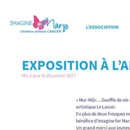
L’ASSOCIATION
EXPOSITION À L’
Mis à jour le 26 janvier 2017
« Mur-Mûr….Souffle de vie »
artistique Le Lavoir.
En plus de deux fresques mu
bénéfice d’Imagine for Mar
Un grand merci aux jeunes,