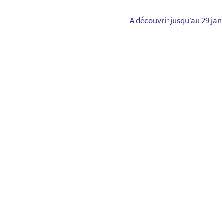
A découvrir jusqu’au 29 jan