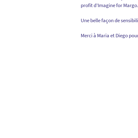
profit d’Imagine for Margo
Une belle façon de sensibili
Merci à Maria et Diego pour 