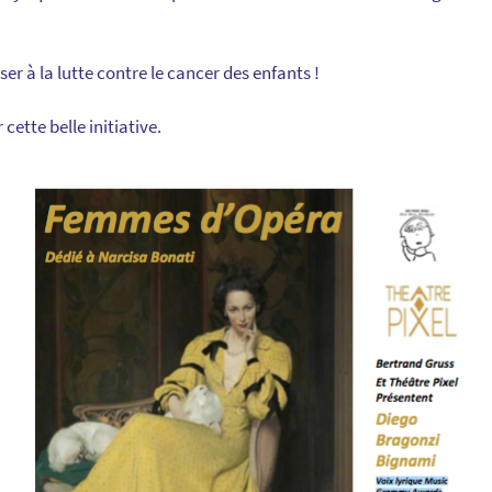
.
ser à la lutte contre le cancer des enfants !
cette belle initiative.