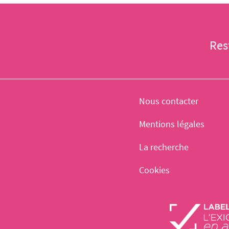
Res
Nous contacter
Mentions légales
La recherche
Cookies