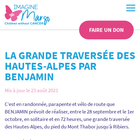
FAIRE UN DON
LA GRANDE TRAVERSÉE DES
HAUTES-ALPES PAR
BENJAMIN
Mis à jour le 23 août 2021
C’est en randonnée, parapente et vélo de route que
BENJAMIN prévoit de réaliser, entre le 28 septembre et le 1er
octobre, en solitaire et en 72 heures, une grande traversée
des Hautes-Alpes, du pied du Mont Thabor jusqu’à Ribiers.