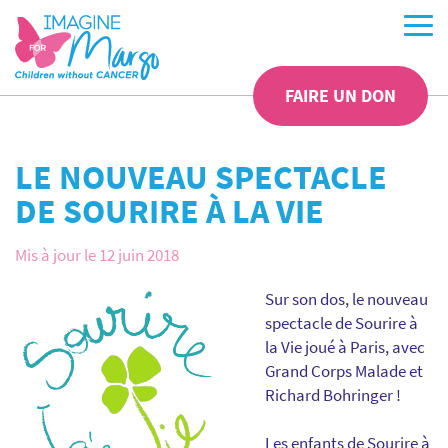
FAIRE UN DON
LE NOUVEAU SPECTACLE
DE SOURIRE À LA VIE
Mis à jour le 12 juin 2018
Sur son dos, le nouveau
spectacle de Sourire à
la Vie joué à Paris, avec
Grand Corps Malade et
Richard Bohringer !
Les enfants de Sourire à