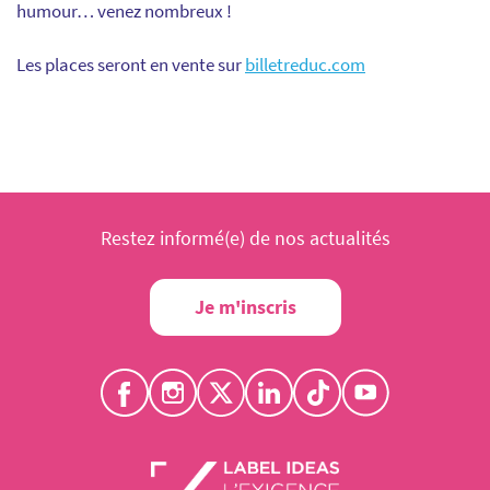
humour… venez nombreux !
Les places seront en vente sur
billetreduc.com
Restez informé(e) de nos actualités
Je m'inscris