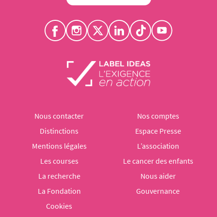
Nous contacter
Nos comptes
Distinctions
Espace Presse
Mentions légales
L’association
Les courses
Le cancer des enfants
La recherche
Nous aider
La Fondation
Gouvernance
Cookies