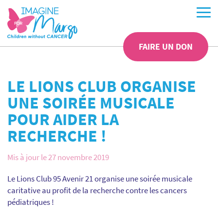
FAIRE UN DON
LE LIONS CLUB ORGANISE
UNE SOIRÉE MUSICALE
POUR AIDER LA
RECHERCHE !
Mis à jour le 27 novembre 2019
Le Lions Club 95 Avenir 21 organise une soirée musicale
caritative au profit de la recherche contre les cancers
pédiatriques !