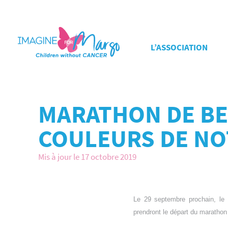
L’ASSOCIATION
MARATHON DE BER
COULEURS DE NO
Mis à jour le 17 octobre 2019
Le 29 septembre prochain, l
prendront le départ du marathon 