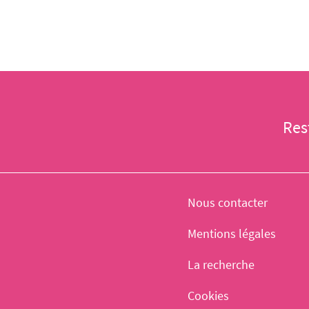
Res
Nous contacter
Mentions légales
La recherche
Cookies