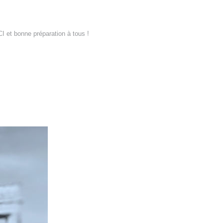
 et bonne préparation à tous !