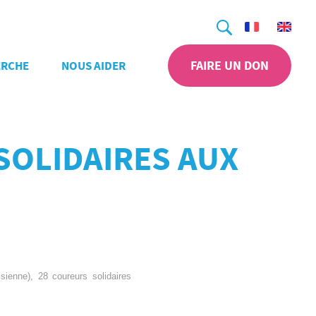
Recherche
FAIRE UN DON
ERCHE
NOUS AIDER
SOLIDAIRES AUX
sienne), 28 coureurs solidaires