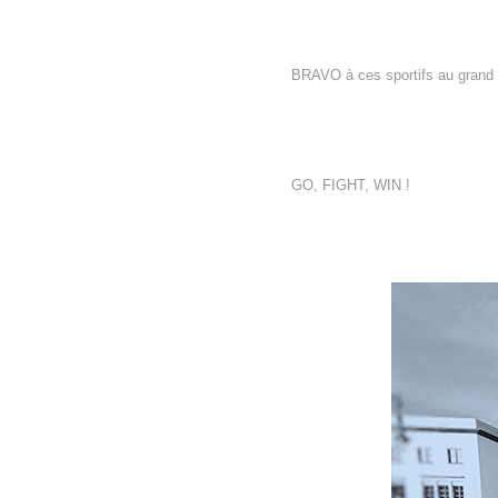
BRAVO à ces sportifs au grand c
GO, FIGHT, WIN !