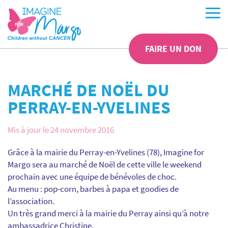
FAIRE UN DON
MARCHÉ DE NOËL DU
PERRAY-EN-YVELINES
Mis à jour le 24 novembre 2016
Grâce à la mairie du Perray-en-Yvelines (78), Imagine for
Margo sera au marché de Noël de cette ville le weekend
prochain avec une équipe de bénévoles de choc.
Au menu : pop-corn, barbes à papa et goodies de
l’association.
Un très grand merci à la mairie du Perray ainsi qu’à notre
ambassadrice Christine.