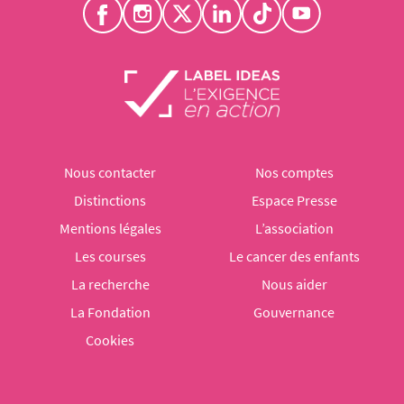
Nous contacter
Nos comptes
Distinctions
Espace Presse
Mentions légales
L’association
Les courses
Le cancer des enfants
La recherche
Nous aider
La Fondation
Gouvernance
Cookies