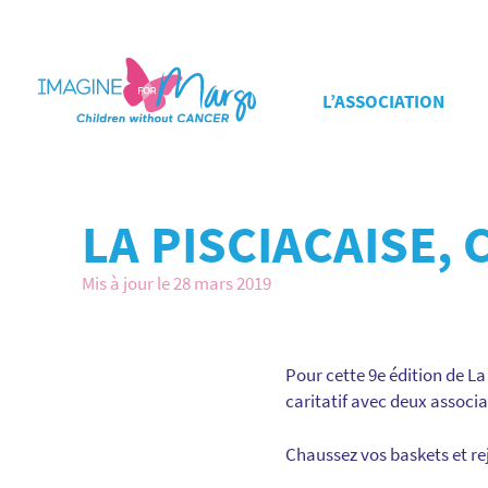
L’ASSOCIATION
LA PISCIACAISE,
Mis à jour le 28 mars 2019
Pour cette 9e édition de La
caritatif avec deux associ
Chaussez vos baskets et re