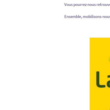
Vous pourrez nous retrouver
Ensemble, mobilisons-nous 