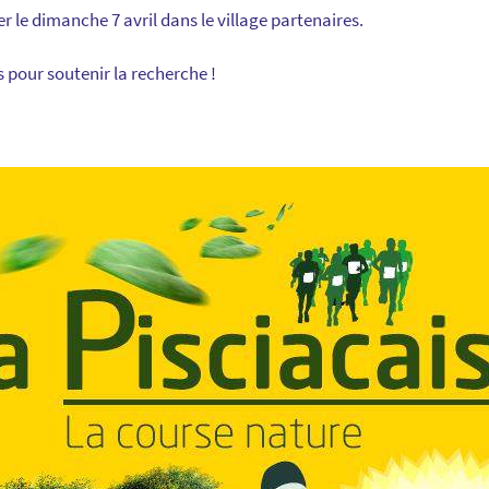
 le dimanche 7 avril dans le village partenaires.
pour soutenir la recherche !