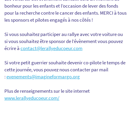
bonheur pour les enfants et l’occasion de lever des fonds
pour la recherche contre le cancer des enfants. MERCI à tous
les sponsors et pilotes engagés à nos côtés !
Si vous souhaitez participer au rallye avec votre voiture ou
si vous souhaitez être sponsor de l’évènement vous pouvez
écrire à
contact@lerallyeducoeur.com
Si votre petit guerrier souhaite devenir co-pilote le temps de
cette journée, vous pouvez nous contacter par mail
:
evenements@imagineformargo.org
Plus de renseignements sur le site internet
www.lerallyeducoeur.com/