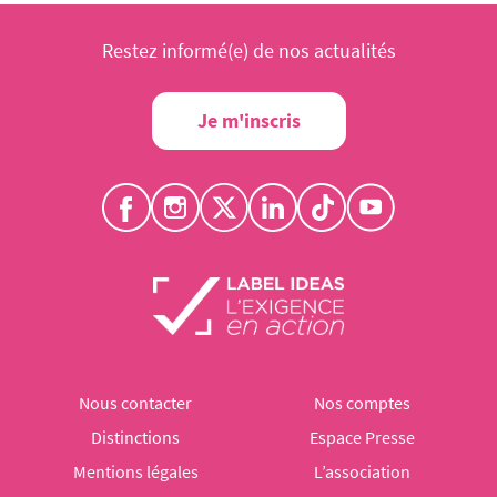
Restez informé(e) de nos actualités
Je m'inscris
Nous contacter
Nos comptes
Distinctions
Espace Presse
Mentions légales
L’association