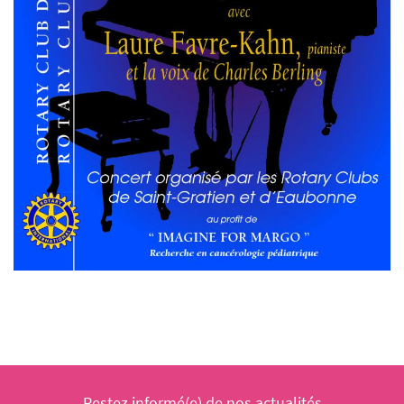
Restez informé(e) de nos actualités