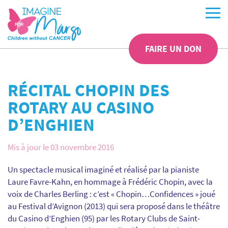
FAIRE UN DON
RÉCITAL CHOPIN DES
ROTARY AU CASINO
D’ENGHIEN
Mis à jour le 03 novembre 2016
Un spectacle musical imaginé et réalisé par la pianiste
Laure Favre-Kahn, en hommage à Frédéric Chopin, avec la
voix de Charles Berling : c’est « Chopin…Confidences » joué
au Festival d’Avignon (2013) qui sera proposé dans le théâtre
du Casino d’Enghien (95) par les Rotary Clubs de Saint-