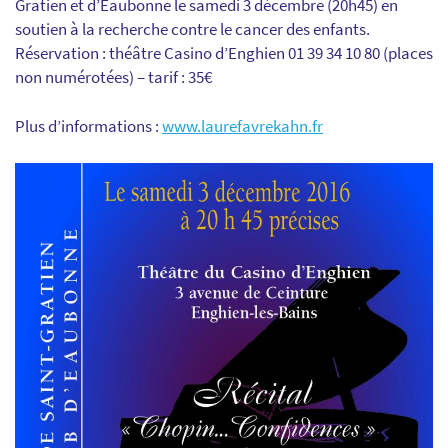
Gratien et d’Eaubonne le samedi 3 décembre (20h45) en
soutien à la recherche contre le cancer des enfants.
Réservation : théâtre Casino d’Enghien 01 39 34 10 80 (places
non numérotées) – tarif : 35€
Plus d’informations :
www.laurefavrekahn.fr