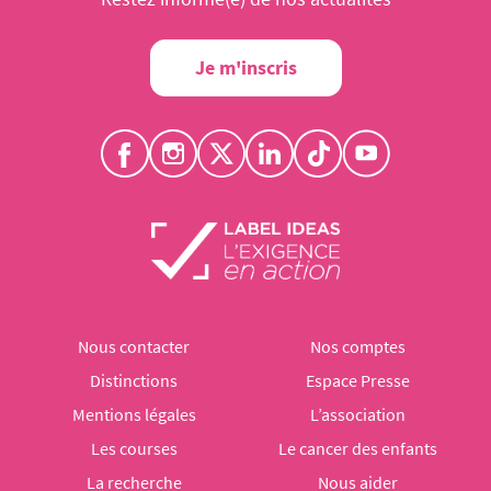
Je m'inscris
Nous contacter
Nos comptes
Distinctions
Espace Presse
Mentions légales
L’association
Les courses
Le cancer des enfants
La recherche
Nous aider