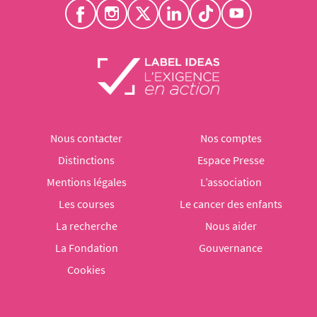
Nous contacter
Nos comptes
Distinctions
Espace Presse
Mentions légales
L’association
Les courses
Le cancer des enfants
La recherche
Nous aider
La Fondation
Gouvernance
Cookies