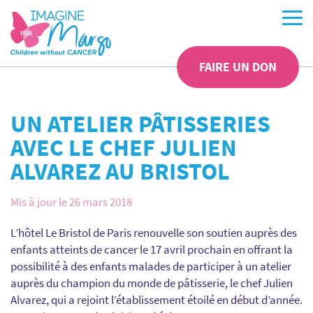
FAIRE UN DON
UN ATELIER PÂTISSERIES
AVEC LE CHEF JULIEN
ALVAREZ AU BRISTOL
Mis à jour le 26 mars 2018
L’hôtel Le Bristol de Paris renouvelle son soutien auprès des
enfants atteints de cancer le 17 avril prochain en offrant la
possibilité à des enfants malades de participer à un atelier
auprès du champion du monde de pâtisserie, le chef Julien
Alvarez, qui a rejoint l’établissement étoilé en début d’année.