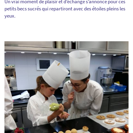
Un vrai moment de plaisir et d’échange s’annonce pour ces
petits becs sucrés qui repartiront avec des étoiles pleins les
yeux.