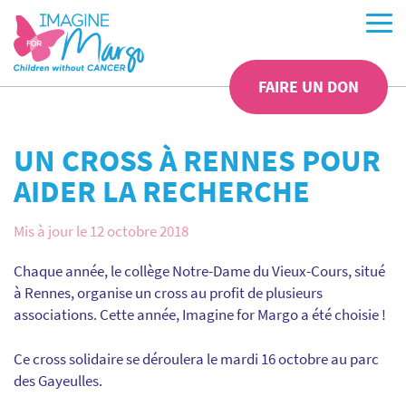
FAIRE UN DON
UN CROSS À RENNES POUR
AIDER LA RECHERCHE
Mis à jour le 12 octobre 2018
Chaque année, le collège Notre-Dame du Vieux-Cours, situé
à Rennes, organise un cross au profit de plusieurs
associations. Cette année, Imagine for Margo a été choisie !
Ce cross solidaire se déroulera le mardi 16 octobre au parc
des Gayeulles.