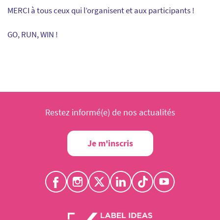
MERCI à tous ceux qui l’organisent et aux participants !
GO, RUN, WIN !
Restez informé(e) de nos actualités
Je m'inscris