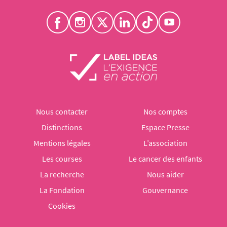
Nous contacter
Nos comptes
Distinctions
Espace Presse
Mentions légales
L’association
Les courses
Le cancer des enfants
La recherche
Nous aider
La Fondation
Gouvernance
Cookies