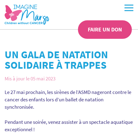
FAIRE UN DON
UN GALA DE NATATION
SOLIDAIRE À TRAPPES
Mis à jour le 05 mai 2023
Le 27 mai prochain, les sirènes de l’ASMD nageront contre le
cancer des enfants lors d’un ballet de natation
synchronisée.
Pendant une soirée, venez assister à un spectacle aquatique
exceptionnel !