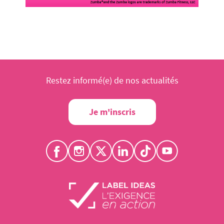
Restez informé(e) de nos actualités
Je m'inscris