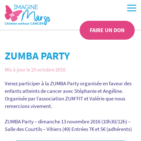
FAIRE UN DON
ZUMBA PARTY
Mis à jour le 25 octobre 2016
Venez participer à la ZUMBA Party organisée en faveur des
enfants atteints de cancer avec Stéphanie et Angéline.
Organisée par l’association ZUM’FIT et Valérie que nous
remercions vivement.
ZUMBA Party – dimanche 13 novembre 2016 (10h30/12h) –
Salle des Courtils – Vihiers (49) Entrées 7€ et 5€ (adhérents)