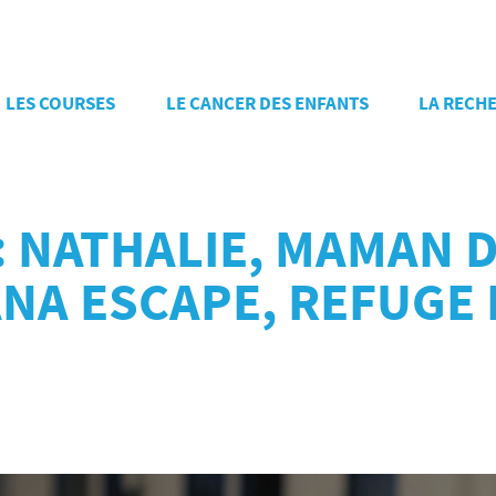
LES COURSES
LE CANCER DES ENFANTS
LA RECH
: NATHALIE, MAMAN D
ANA ESCAPE, REFUGE