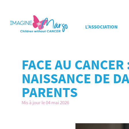
L’ASSOCIATION
FACE AU CANCER 
NAISSANCE DE D
PARENTS
Mis à jour le 04 mai 2026