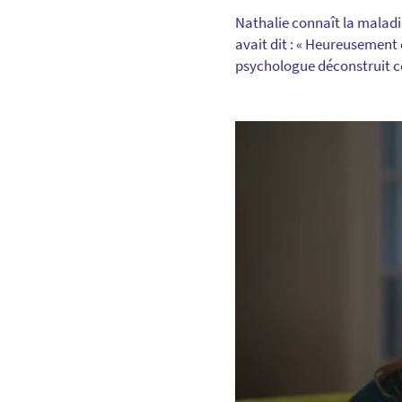
Nathalie connaît la maladi
avait dit : « Heureusement
psychologue déconstruit ce