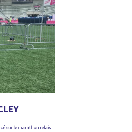
CLEY
ncé sur le marathon relais