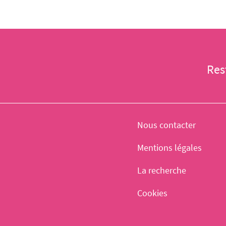
Res
Nous contacter
Mentions légales
La recherche
Cookies