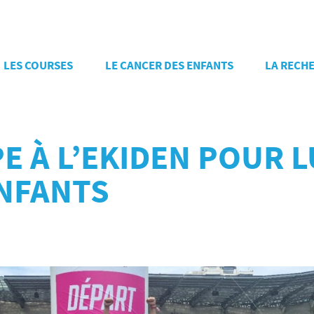
LES COURSES
LE CANCER DES ENFANTS
LA RECH
PE À L’EKIDEN POUR
ENFANTS