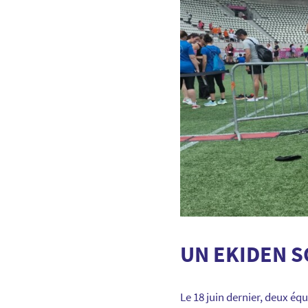
UN EKIDEN S
Le 18 juin dernier, deux éq