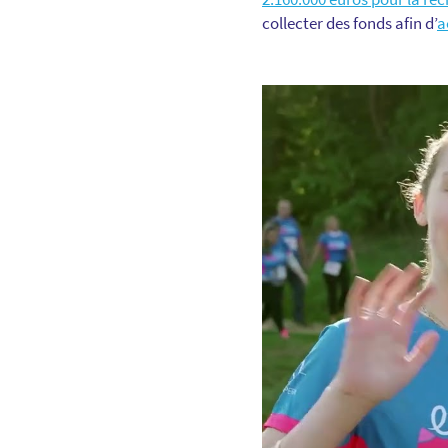
collecter des fonds afin d’
a