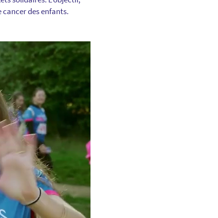
e cancer des enfants.