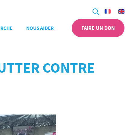
Recherche
FAIRE UN DON
ERCHE
NOUS AIDER
 LUTTER CONTRE