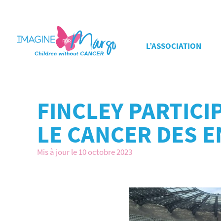
L’ASSOCIATION
FINCLEY PARTICI
LE CANCER DES 
Mis à jour le 10 octobre 2023