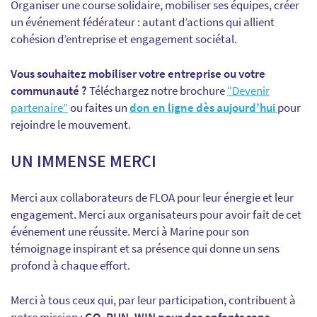
Organiser une course solidaire, mobiliser ses équipes, créer
un événement fédérateur : autant d’actions qui allient
cohésion d’entreprise et engagement sociétal.
Vous souhaitez mobiliser votre entreprise ou votre
communauté ?
Téléchargez notre brochure
“Devenir
partenaire”
ou faites un
don en ligne dès aujourd’hui
pour
rejoindre le mouvement.
UN IMMENSE MERCI
Merci aux collaborateurs de FLOA pour leur énergie et leur
engagement. Merci aux organisateurs pour avoir fait de cet
événement une réussite. Merci à Marine pour son
témoignage inspirant et sa présence qui donne un sens
profond à chaque effort.
Merci à tous ceux qui, par leur participation, contribuent à
notre mission :
GO, RUN, WIN pour des enfants sans