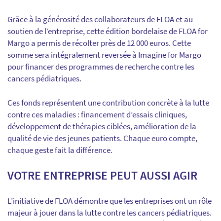
Grâce à la générosité des collaborateurs de FLOA et au
soutien de l’entreprise, cette édition bordelaise de FLOA for
Margo a permis de récolter près de 12 000 euros. Cette
somme sera intégralement reversée à Imagine for Margo
pour financer des programmes de recherche contre les
cancers pédiatriques.
Ces fonds représentent une contribution concrète à la lutte
contre ces maladies : financement d’essais cliniques,
développement de thérapies ciblées, amélioration de la
qualité de vie des jeunes patients. Chaque euro compte,
chaque geste fait la différence.
VOTRE ENTREPRISE PEUT AUSSI AGIR
L’initiative de FLOA démontre que les entreprises ont un rôle
majeur à jouer dans la lutte contre les cancers pédiatriques.