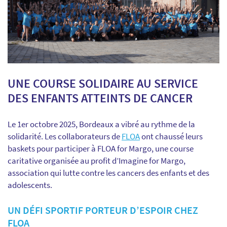
UNE COURSE SOLIDAIRE AU SERVICE
DES ENFANTS ATTEINTS DE CANCER
Le 1er octobre 2025, Bordeaux a vibré au rythme de la
solidarité. Les collaborateurs de
FLOA
ont chaussé leurs
baskets pour participer à FLOA for Margo, une course
caritative organisée au profit d’Imagine for Margo,
association qui lutte contre les cancers des enfants et des
adolescents.
UN DÉFI SPORTIF PORTEUR D’ESPOIR CHEZ
FLOA