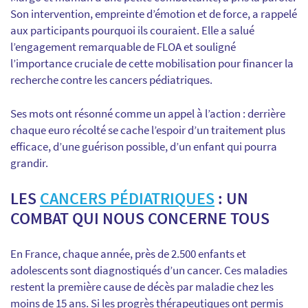
Son intervention, empreinte d’émotion et de force, a rappelé
aux participants pourquoi ils couraient. Elle a salué
l’engagement remarquable de FLOA et souligné
l’importance cruciale de cette mobilisation pour financer la
recherche contre les cancers pédiatriques.
Ses mots ont résonné comme un appel à l’action : derrière
chaque euro récolté se cache l’espoir d’un traitement plus
efficace, d’une guérison possible, d’un enfant qui pourra
grandir.
LES
CANCERS PÉDIATRIQUES
: UN
COMBAT QUI NOUS CONCERNE TOUS
En France, chaque année, près de 2.500 enfants et
adolescents sont diagnostiqués d’un cancer. Ces maladies
restent la première cause de décès par maladie chez les
moins de 15 ans. Si les progrès thérapeutiques ont permis