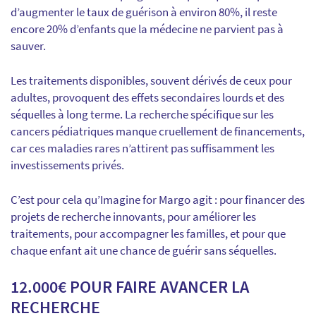
d’augmenter le taux de guérison à environ 80%, il reste
encore 20% d’enfants que la médecine ne parvient pas à
sauver.
Les traitements disponibles, souvent dérivés de ceux pour
adultes, provoquent des effets secondaires lourds et des
séquelles à long terme. La recherche spécifique sur les
cancers pédiatriques manque cruellement de financements,
car ces maladies rares n’attirent pas suffisamment les
investissements privés.
C’est pour cela qu’Imagine for Margo agit : pour financer des
projets de recherche innovants, pour améliorer les
traitements, pour accompagner les familles, et pour que
chaque enfant ait une chance de guérir sans séquelles.
12.000€ POUR FAIRE AVANCER LA
RECHERCHE