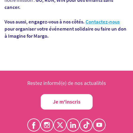
cancer.
Vous aussi, engagez-vous à nos côtés.
Contactez-nous
pour organiser votre événement solidaire ou faire un don
à Imagine for Margo.
Restez informé(e) de nos actualités
Je m'inscris