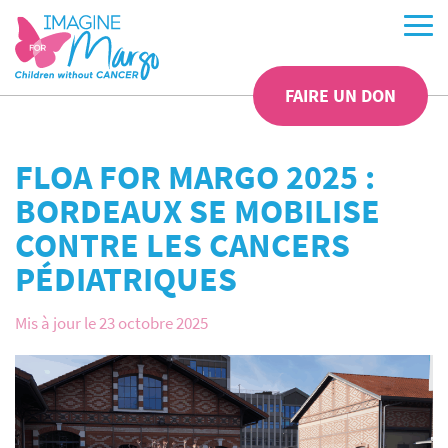
FAIRE UN DON
FLOA FOR MARGO 2025 :
BORDEAUX SE MOBILISE
CONTRE LES CANCERS
PÉDIATRIQUES
Mis à jour le 23 octobre 2025