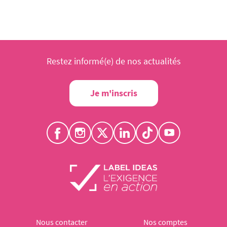
Restez informé(e) de nos actualités
Je m'inscris
Nous contacter
Nos comptes