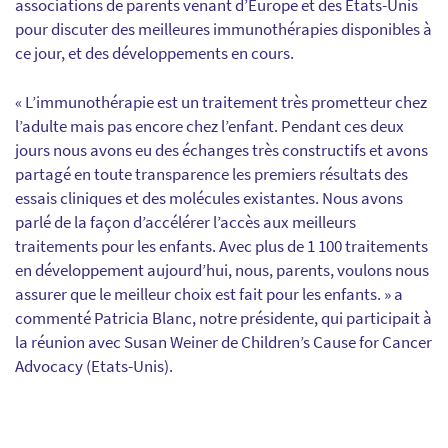
associations de parents venant d’Europe et des Etats-Unis
pour discuter des meilleures immunothérapies disponibles à
ce jour, et des développements en cours.
« L’immunothérapie est un traitement très prometteur chez
l’adulte mais pas encore chez l’enfant. Pendant ces deux
jours nous avons eu des échanges très constructifs et avons
partagé en toute transparence les premiers résultats des
essais cliniques et des molécules existantes. Nous avons
parlé de la façon d’accélérer l’accès aux meilleurs
traitements pour les enfants. Avec plus de 1 100 traitements
en développement aujourd’hui, nous, parents, voulons nous
assurer que le meilleur choix est fait pour les enfants. » a
commenté Patricia Blanc, notre présidente, qui participait à
la réunion avec Susan Weiner de Children’s Cause for Cancer
Advocacy (Etats-Unis).