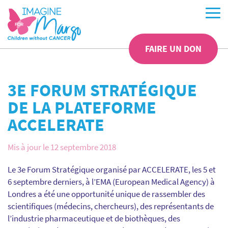
FAIRE UN DON
3E FORUM STRATÉGIQUE
DE LA PLATEFORME
ACCELERATE
Mis à jour le 12 septembre 2018
Le 3e Forum Stratégique organisé par ACCELERATE, les 5 et
6 septembre derniers, à l’EMA (European Medical Agency) à
Londres a été une opportunité unique de rassembler des
scientifiques (médecins, chercheurs), des représentants de
l’industrie pharmaceutique et de biothèques, des