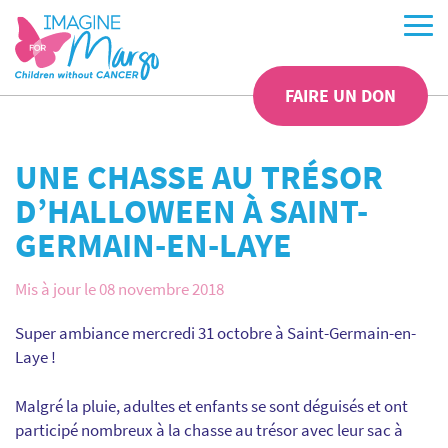
FAIRE UN DON
UNE CHASSE AU TRÉSOR
D’HALLOWEEN À SAINT-
GERMAIN-EN-LAYE
Mis à jour le 08 novembre 2018
Super ambiance mercredi 31 octobre à Saint-Germain-en-
Laye !
Malgré la pluie, adultes et enfants se sont déguisés et ont
participé nombreux à la chasse au trésor avec leur sac à