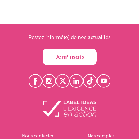
Restez informé(e) de nos actualités
Je m'inscris
Nous contacter
Nos comptes