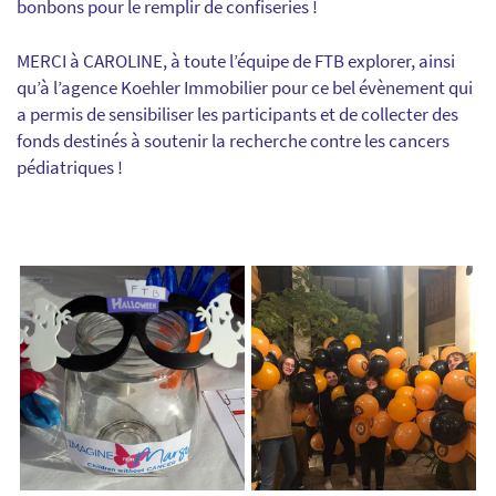
bonbons pour le remplir de confiseries !
MERCI à CAROLINE, à toute l’équipe de FTB explorer, ainsi
qu’à l’agence Koehler Immobilier pour ce bel évènement qui
a permis de sensibiliser les participants et de collecter des
fonds destinés à soutenir la recherche contre les cancers
pédiatriques !