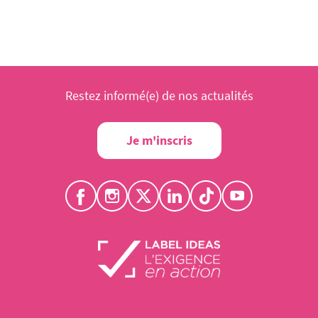
Restez informé(e) de nos actualités
Je m'inscris