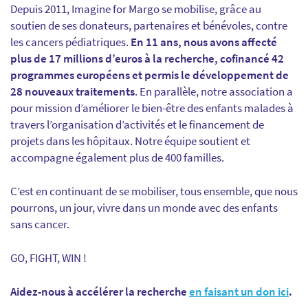
Depuis 2011, Imagine for Margo se mobilise, grâce au
soutien de ses donateurs, partenaires et bénévoles, contre
les cancers pédiatriques.
En 11 ans, nous avons affecté
plus de 17 millions d’euros à la recherche, cofinancé 42
programmes européens et permis le développement de
28 nouveaux traitements
. En parallèle, notre association a
pour mission d’améliorer le bien-être des enfants malades à
travers l’organisation d’activités et le financement de
projets dans les hôpitaux. Notre équipe soutient et
accompagne également plus de 400 familles.
C’est en continuant de se mobiliser, tous ensemble, que nous
pourrons, un jour, vivre dans un monde avec des enfants
sans cancer.
GO, FIGHT, WIN !
Aidez-nous à accélérer la recherche
en faisant un don ici
.