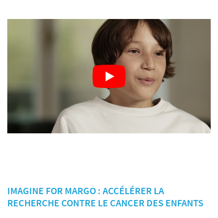
IMAGINE FOR MARGO : ACCÉLÉRER LA
RECHERCHE CONTRE LE CANCER DES ENFANTS