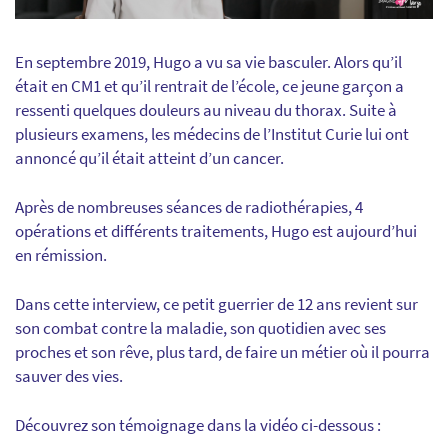
En septembre 2019, Hugo a vu sa vie basculer. Alors qu’il
était en CM1 et qu’il rentrait de l’école, ce jeune garçon a
ressenti quelques douleurs au niveau du thorax. Suite à
plusieurs examens, les médecins de l’Institut Curie lui ont
annoncé qu’il était atteint d’un cancer.
Après de nombreuses séances de radiothérapies, 4
opérations et différents traitements, Hugo est aujourd’hui
en rémission.
Dans cette interview, ce petit guerrier de 12 ans revient sur
son combat contre la maladie, son quotidien avec ses
proches et son rêve, plus tard, de faire un métier où il pourra
sauver des vies.
Découvrez son témoignage dans la vidéo ci-dessous :