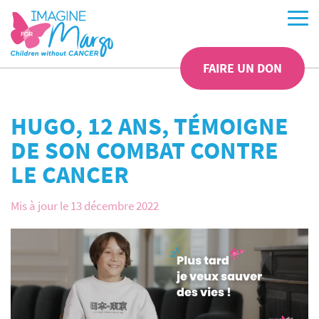
FAIRE UN DON
HUGO, 12 ANS, TÉMOIGNE
DE SON COMBAT CONTRE
LE CANCER
Mis à jour le 13 décembre 2022