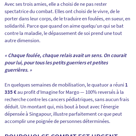
Avec ses trois amies, elle a choisi de ne pas rester
spectatrice du combat. Elles ont choisi de le vivre, de le
porter dans leur corps, de le traduire en foulées, en sueur, en
solidarité. Parce que quand on aime quelqu’un qui se bat
contre la maladie, le dépassement de soi prend une tout
autre dimension.
« Chaque foulée, chaque relais avait un sens. On courait
pour lui, pour tous les petits guerriers et petites
guerrières. »
En quelques semaines de mobilisation, le quatuor a réuni
1
335 €
au profit d’Imagine for Margo — 100% reversés à la
recherche contre les cancers pédiatriques, sans aucun frais
déduit. Un montant qui, mis bout à bout avec l’énergie
dépensée à Singapour, illustre parfaitement ce que peut
accomplir une poignée de personnes déterminées.