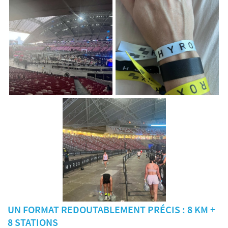
UN FORMAT REDOUTABLEMENT PRÉCIS : 8 KM +
8 STATIONS