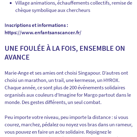
Village animations, échauffements collectifs, remise de
chèque symbolique aux chercheurs
Inscriptions et informations :
https://www.enfantsanscancer.fr/
UNE FOULÉE À LA FOIS, ENSEMBLE ON
AVANCE
Marie-Ange et ses amies ont choisi Singapour. D’autres ont
choisi un marathon, un trail, une kermesse, un HYROX.
Chaque année, ce sont plus de 200 événements solidaires
organisés aux couleurs d’Imagine for Margo partout dans le
monde. Des gestes différents, un seul combat.
Peu importe votre niveau, peu importe la distance : si vous
courez, marchez, pédalez ou noyez vos bras dans un rameur,
vous pouvez en faire un acte solidaire. Rejoignez le