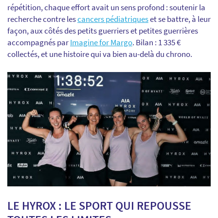
répétition, chaque effort avait un sens profond : soutenir la
recherche contre les
cancers pédiatriques
et se battre, à leur
façon, aux côtés des petits guerriers et petites guerrières
accompagnés par
Imagine for Margo
. Bilan : 1 335 €
collectés, et une histoire qui va bien au-delà du chrono.
LE HYROX : LE SPORT QUI REPOUSSE