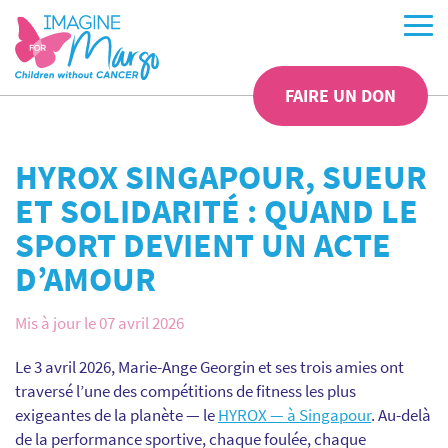
FAIRE UN DON
HYROX SINGAPOUR, SUEUR
ET SOLIDARITÉ : QUAND LE
SPORT DEVIENT UN ACTE
D’AMOUR
Mis à jour le 07 avril 2026
Le 3 avril 2026, Marie-Ange Georgin et ses trois amies ont
traversé l’une des compétitions de fitness les plus
exigeantes de la planète — le
HYROX — à Singapour
. Au-delà
de la performance sportive, chaque foulée, chaque