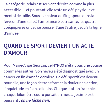
La catégorie Relais est souvent décrite comme la plus
accessible — et pourtant, elle reste un défi physique et
mental de taille. Sous la chaleur de Singapour, dans la
ferveur d’une salle à l’ambiance électrisante, les quatre
coéquipières ont su se pousser l’une l’autre jusqu’à la ligne
d’arrivée.
QUAND LE SPORT DEVIENT UN ACTE
D’AMOUR
Pour Marie-Ange Georgin, ce HYROX n’était pas une course
comme les autres. Son neveu a été diagnostiqué avec un
cancer en fin d’année dernière. Ce défi sportif est devenu,
pour elle, une façon de transformer la douleur en action,
l’inquiétude en élan solidaire. Chaque station franchie,
chaque kilomètre couru portait un message simple et
puissant :
on ne lâche rien.