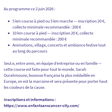
Au programme ce 2 juin 2026 :
5 km course à pied ou 5 km marche — inscription 20 €,
collecte minimale recommandée : 200 €
10 km course à pied — inscription 20 €, collecte
minimale recommandée : 200 €
Animations, village, concerts et ambiance festive tout
au long du parcours
Seul.e, entre amis, en équipe d’entreprise ou en famille —
cette course est faite pour tout le monde. Sarah
Ourahmoune, boxeuse française la plus médaillée en
Europe, en est la marraine et sera présente pour porter haut
les couleurs de la cause.
Inscriptions et informations :
https://www.enfantsanscancer-city.com/