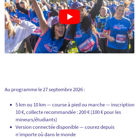
Au programme le 27 septembre 2026 :
5 km ou 10 km — course à pied ou marche — inscription
10 €, collecte recommandée : 200 € (100 € pour les
mineurs/étudiants)
Version connectée disponible — courez depuis
n’importe où dans le monde