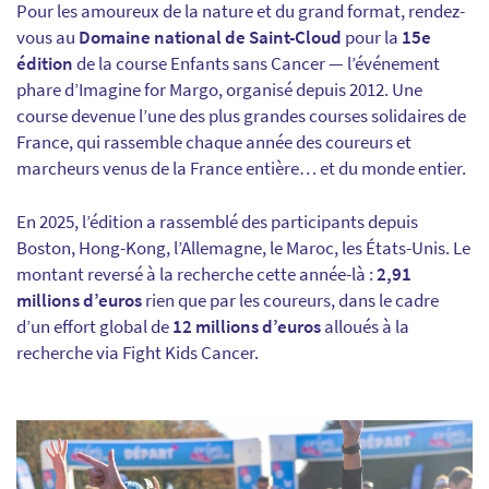
Pour les amoureux de la nature et du grand format, rendez-
vous au
Domaine national de Saint-Cloud
pour la
15e
édition
de la course Enfants sans Cancer — l’événement
phare d’Imagine for Margo, organisé depuis 2012. Une
course devenue l’une des plus grandes courses solidaires de
France, qui rassemble chaque année des coureurs et
marcheurs venus de la France entière… et du monde entier.
En 2025, l’édition a rassemblé des participants depuis
Boston, Hong-Kong, l’Allemagne, le Maroc, les États-Unis. Le
montant reversé à la recherche cette année-là :
2,91
millions d’euros
rien que par les coureurs, dans le cadre
d’un effort global de
12 millions d’euros
alloués à la
recherche via Fight Kids Cancer.