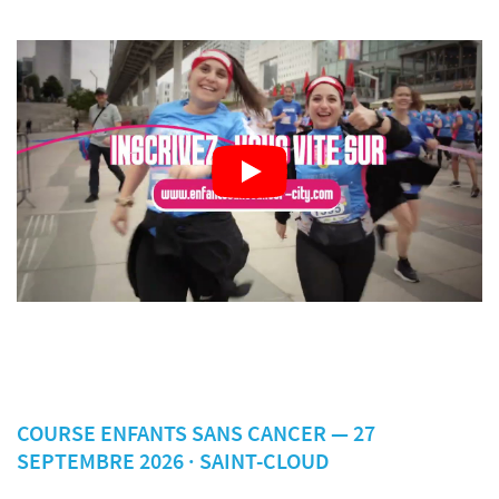
COURSE ENFANTS SANS CANCER — 27
SEPTEMBRE 2026 · SAINT-CLOUD