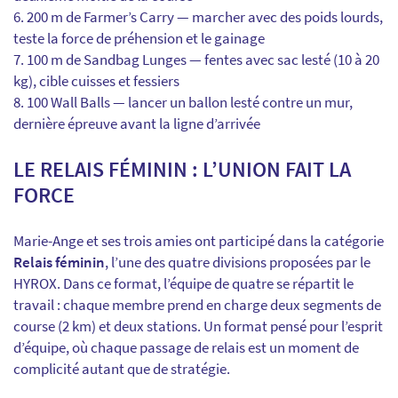
200 m de Farmer’s Carry — marcher avec des poids lourds,
teste la force de préhension et le gainage
100 m de Sandbag Lunges — fentes avec sac lesté (10 à 20
kg), cible cuisses et fessiers
100 Wall Balls — lancer un ballon lesté contre un mur,
dernière épreuve avant la ligne d’arrivée
LE RELAIS FÉMININ : L’UNION FAIT LA
FORCE
Marie-Ange et ses trois amies ont participé dans la catégorie
Relais féminin
, l’une des quatre divisions proposées par le
HYROX. Dans ce format, l’équipe de quatre se répartit le
travail : chaque membre prend en charge deux segments de
course (2 km) et deux stations. Un format pensé pour l’esprit
d’équipe, où chaque passage de relais est un moment de
complicité autant que de stratégie.