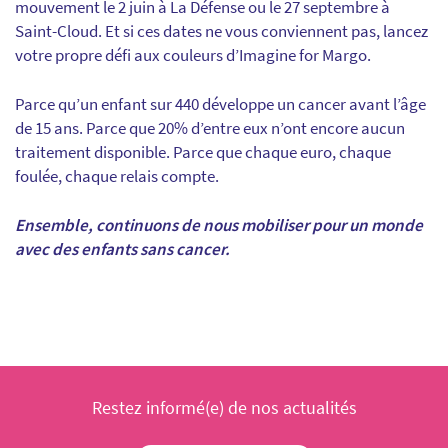
mouvement le 2 juin à La Défense ou le 27 septembre à
Saint-Cloud. Et si ces dates ne vous conviennent pas, lancez
votre propre défi aux couleurs d’Imagine for Margo.
Parce qu’un enfant sur 440 développe un cancer avant l’âge
de 15 ans. Parce que 20% d’entre eux n’ont encore aucun
traitement disponible. Parce que chaque euro, chaque
foulée, chaque relais compte.
Ensemble, continuons de nous mobiliser pour un monde
avec des enfants sans cancer.
Restez informé(e) de nos actualités