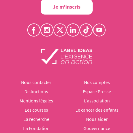
Je m'inscris
Nous contacter
Nos comptes
Distinctions
Espace Presse
Mentions légales
L’association
Les courses
Le cancer des enfants
La recherche
Nous aider
La Fondation
Gouvernance