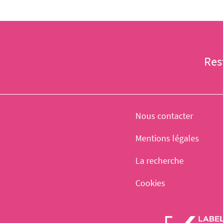
Res
Nous contacter
Mentions légales
La recherche
Cookies