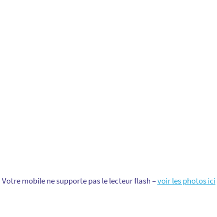
Votre mobile ne supporte pas le lecteur flash –
voir les photos ici