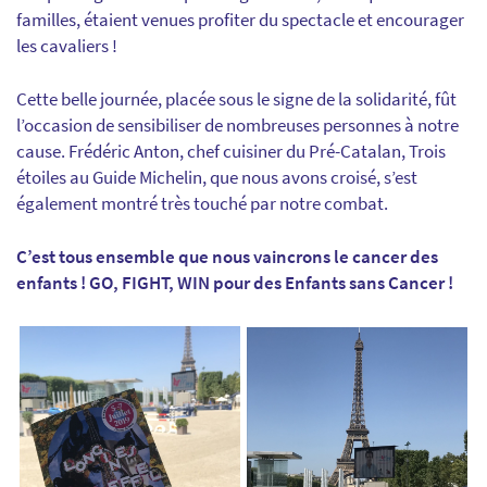
familles, étaient venues profiter du spectacle et encourager
les cavaliers !
Cette belle journée, placée sous le signe de la solidarité, fût
l’occasion de sensibiliser de nombreuses personnes à notre
cause. Frédéric Anton, chef cuisiner du Pré-Catalan, Trois
étoiles au Guide Michelin, que nous avons croisé, s’est
également montré très touché par notre combat.
C’est tous ensemble que nous vaincrons le cancer des
enfants ! GO, FIGHT, WIN pour des Enfants sans Cancer !