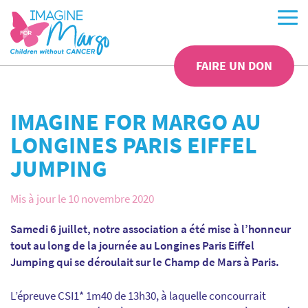
FAIRE UN DON
IMAGINE FOR MARGO AU
LONGINES PARIS EIFFEL
JUMPING
Mis à jour le 10 novembre 2020
Samedi 6 juillet, notre association a été mise à l’honneur
tout au long de la journée au Longines Paris Eiffel
Jumping qui se déroulait sur le Champ de Mars à Paris.
L’épreuve CSI1* 1m40 de 13h30, à laquelle concourrait