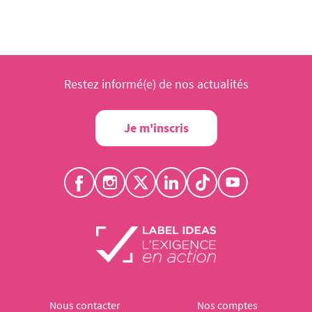
Restez informé(e) de nos actualités
Je m'inscris
Nous contacter
Nos comptes